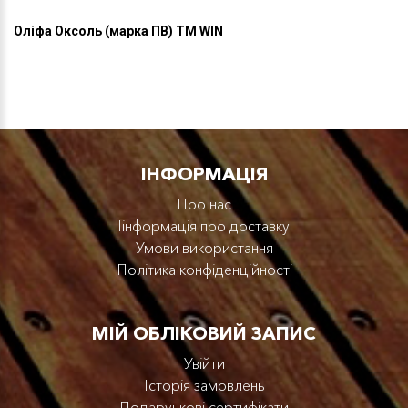
Оліфа Оксоль (марка ПВ) ТМ WIN
IНФОРМАЦІЯ
Про нас
Iінформація про доставку
Умови використання
Політика конфіденційності
МІЙ ОБЛІКОВИЙ ЗАПИС
Увійти
Історія замовлень
Подарункові сертифікати