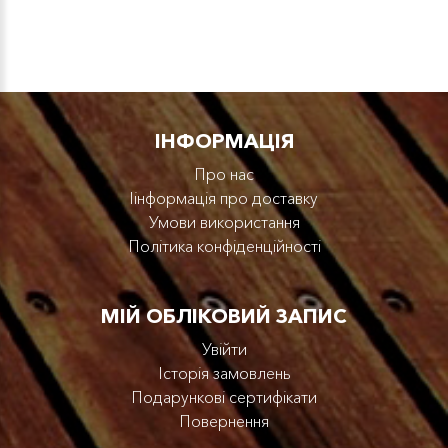
IНФОРМАЦІЯ
Про нас
Iінформація про доставку
Умови використання
Політика конфіденційності
МІЙ ОБЛІКОВИЙ ЗАПИС
Увійти
Історія замовлень
Подарункові сертифікати
Повернення