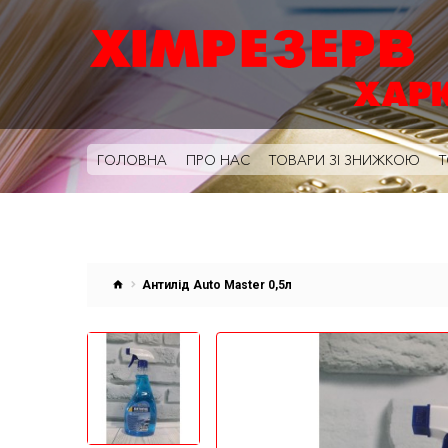
ГОЛОВНА
ПРО НАС
ТОВАРИ ЗІ ЗНИЖКОЮ
Т
Антилід Auto Master 0,5л