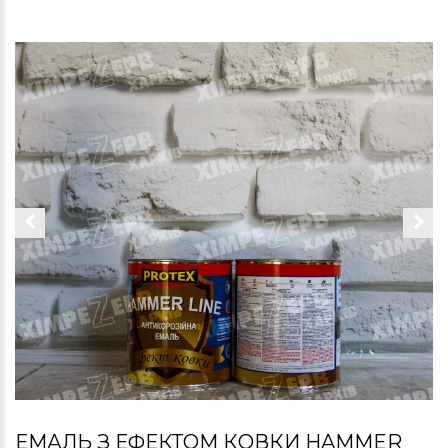
ЕМАЛЬ З ЕФЕКТОМ КОВКИ HAMMER