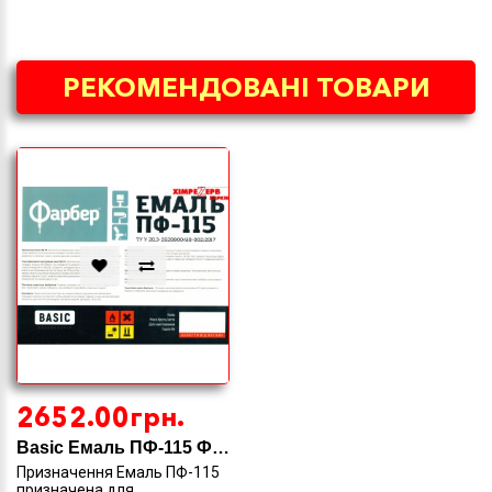
РЕКОМЕНДОВАНІ ТОВАРИ
2652.00грн.
Basic Емаль ПФ-115 Фарбер
Призначення Емаль ПФ-115
призначена для