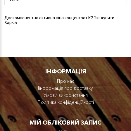
Двокомпонентна активна піна концентрат К2 2кг купити
Харків
IНФОРМАЦІЯ
Про нас
Iінформація про доставку
Умови використання
Політика конфіденційності
МІЙ ОБЛІКОВИЙ ЗАПИС