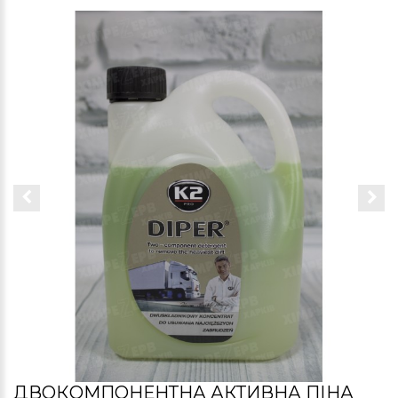
ДВОКОМПОНЕНТНА АКТИВНА ПІНА