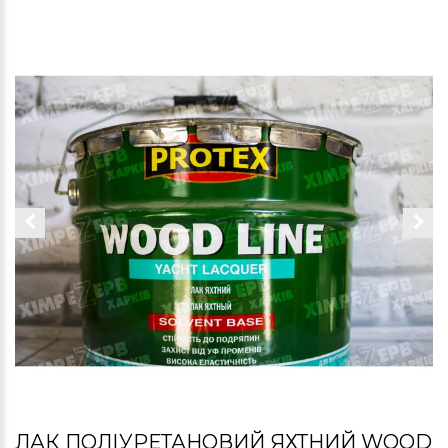
ЛАК ПОЛІУРЕТАНОВИЙ ЯХТНИЙ WOOD