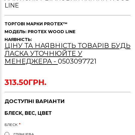
LINE
ТОРГОВІ МАРКИ
PROTEX™
МОДЕЛЬ: PROTEX WOOD LINE
НАЯВНІСТЬ:
ЦІНУ ТА НАЯВНІСТЬ ТОВАРІВ БУДЬ
ЛАСКА УТОЧНЮЙТЕ У
МЕНЕДЖЕРА -
0503097721
313.50ГРН.
ДОСТУПНІ ВАРІАНТИ
БЛЕСК, ВЕС, ЦВЕТ
БЛЕСК
ГЛЯНЦЕВА