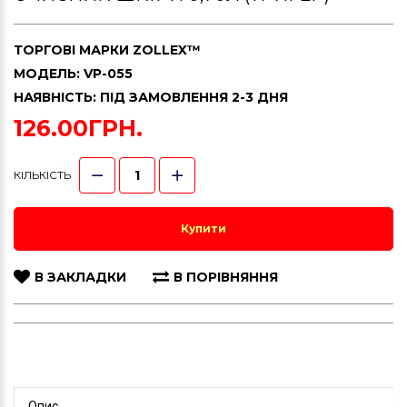
ТОРГОВІ МАРКИ
ZOLLEX™
МОДЕЛЬ: VP-055
НАЯВНІСТЬ: ПІД ЗАМОВЛЕННЯ 2-3 ДНЯ
126.00ГРН.
КІЛЬКІСТЬ
Купити
В ЗАКЛАДКИ
В ПОРІВНЯННЯ
Опис