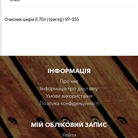
Очисник шкіри 0,70л (тригер) VP-055
IНФОРМАЦІЯ
Про нас
Iінформація про доставку
Умови використання
Політика конфіденційності
МІЙ ОБЛІКОВИЙ ЗАПИС
Увійти