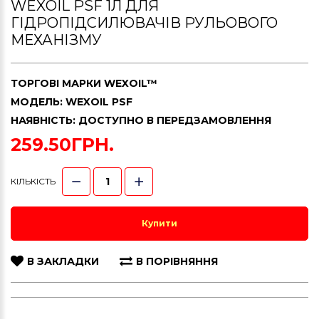
WEXOIL PSF 1Л ДЛЯ
ГІДРОПІДСИЛЮВАЧІВ РУЛЬОВОГО
МЕХАНІЗМУ
ТОРГОВІ МАРКИ
WEXOIL™
МОДЕЛЬ: WEXOIL PSF
НАЯВНІСТЬ: ДОСТУПНО В ПЕРЕДЗАМОВЛЕННЯ
259.50ГРН.
КІЛЬКІСТЬ
Купити
В ЗАКЛАДКИ
В ПОРІВНЯННЯ