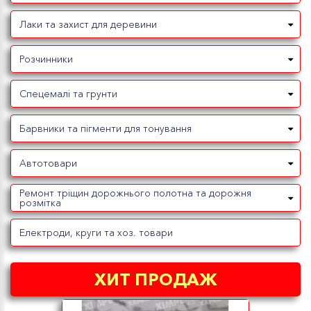
Лаки та захист для деревини
Розчинники
Спецемалі та грунти
Барвники та пігменти для тонування
Автотовари
Ремонт тріщин дорожнього полотна та дорожня
розмітка
Електроди, круги та хоз. товари
ХИТ ПРОДАЖ