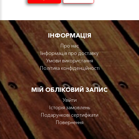
IНФОРМАЦІЯ
Про нас
Iінформація про доставку
Умови використання
Політика конфіденційності
МІЙ ОБЛІКОВИЙ ЗАПИС
Увійти
Історія замовлень
Подарункові сертифікати
Повернення