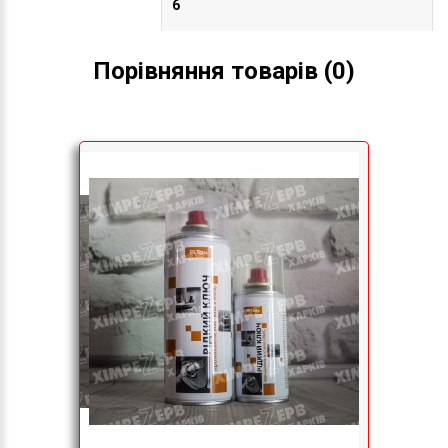
Порівняння товарів (0)