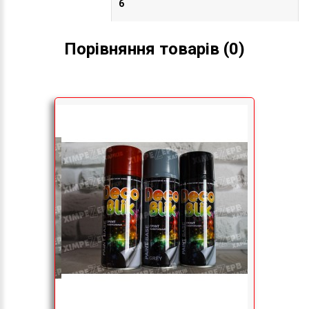
Порівняння товарів (0)