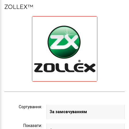
ZOLLEX™
Сортування:
Показати: