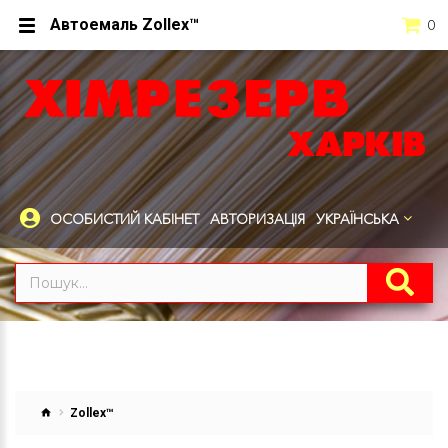
Автоемаль Zollex™
0
ОСОБИСТИЙ КАБІНЕТ
АВТОРИЗАЦІЯ
УКРАЇНСЬКА
Zollex™